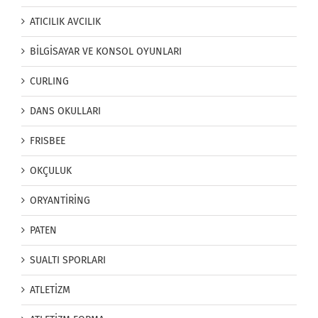
ATICILIK AVCILIK
BİLGİSAYAR VE KONSOL OYUNLARI
CURLING
DANS OKULLARI
FRISBEE
OKÇULUK
ORYANTİRİNG
PATEN
SUALTI SPORLARI
ATLETİZM