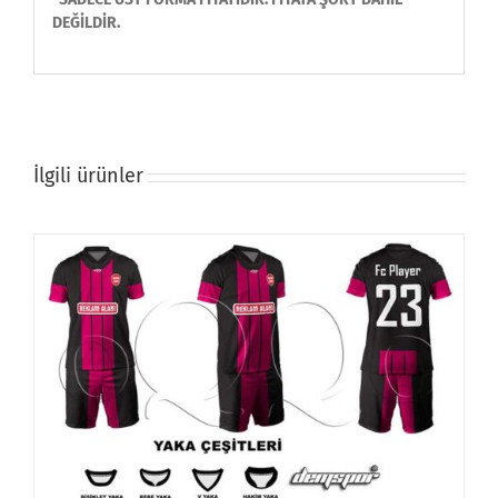
DEĞİLDİR.
İlgili ürünler