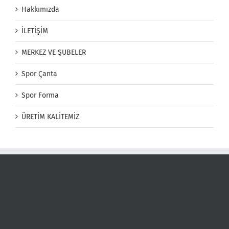
Hakkımızda
İLETİŞİM
MERKEZ VE ŞUBELER
Spor Çanta
Spor Forma
ÜRETİM KALİTEMİZ