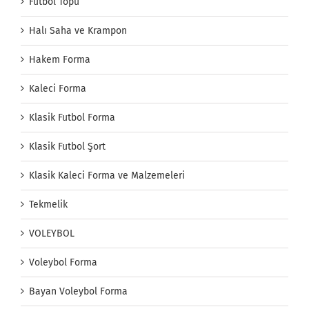
Futbol Topu
Halı Saha ve Krampon
Hakem Forma
Kaleci Forma
Klasik Futbol Forma
Klasik Futbol Şort
Klasik Kaleci Forma ve Malzemeleri
Tekmelik
VOLEYBOL
Voleybol Forma
Bayan Voleybol Forma