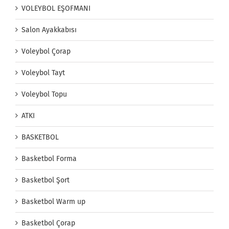
VOLEYBOL EŞOFMANI
Salon Ayakkabısı
Voleybol Çorap
Voleybol Tayt
Voleybol Topu
ATKI
BASKETBOL
Basketbol Forma
Basketbol Şort
Basketbol Warm up
Basketbol Çorap