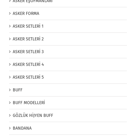
ASKER EŞOFMANLARI
ASKER FORMA
ASKER SETLERİ 1
ASKER SETLERİ 2
ASKER SETLERİ 3
ASKER SETLERİ 4
ASKER SETLERİ 5
BUFF
BUFF MODELLERİ
GÖZLÜK HİJYEN BUFF
BANDANA