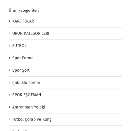
Ürün kategorileri
KARE FULAR
ÜRÜN KATEGORİLERİ
FUTBOL
Spor Forma
Spor Şort
Çubuklu Forma
SPOR EŞOFMAN
Antrenman Yeleği
Futbol Çorap ve Konç