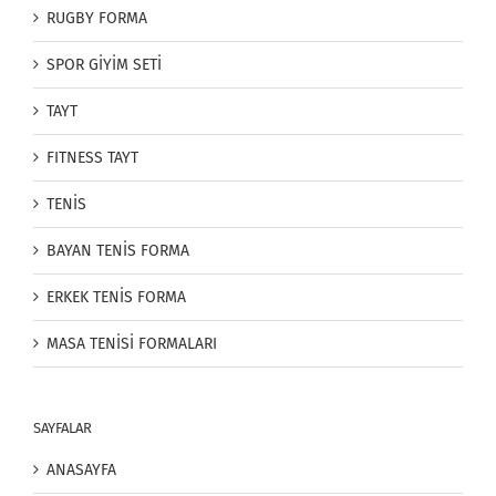
RUGBY FORMA
SPOR GİYİM SETİ
TAYT
FITNESS TAYT
TENİS
BAYAN TENİS FORMA
ERKEK TENİS FORMA
MASA TENİSİ FORMALARI
SAYFALAR
ANASAYFA