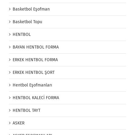
Basketbol Eşofman
Basketbol Topu
HENTBOL
BAYAN HENTBOL FORMA
ERKEK HENTBOL FORMA
ERKEK HENTBOL ŞORT
Hentbol Eşofmanları
HENTBOL KALECİ FORMA
HENTBOL TAYT
ASKER