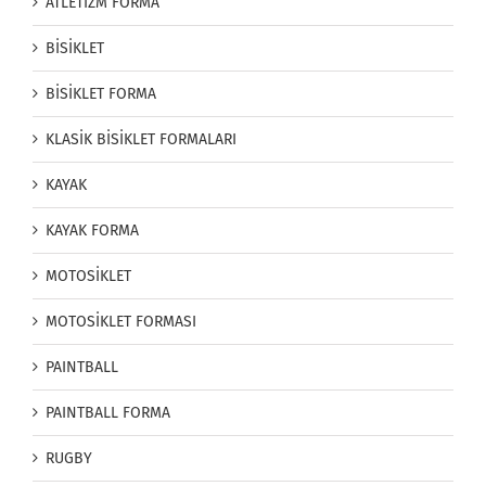
ATLETİZM FORMA
BİSİKLET
BİSİKLET FORMA
KLASİK BİSİKLET FORMALARI
KAYAK
KAYAK FORMA
MOTOSİKLET
MOTOSİKLET FORMASI
PAINTBALL
PAINTBALL FORMA
RUGBY