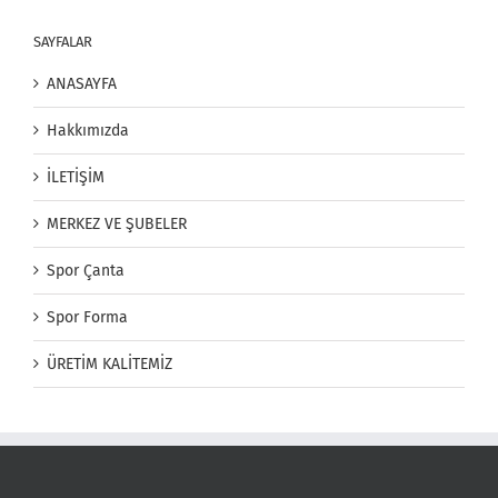
SAYFALAR
ANASAYFA
Hakkımızda
İLETİŞİM
MERKEZ VE ŞUBELER
Spor Çanta
Spor Forma
ÜRETİM KALİTEMİZ