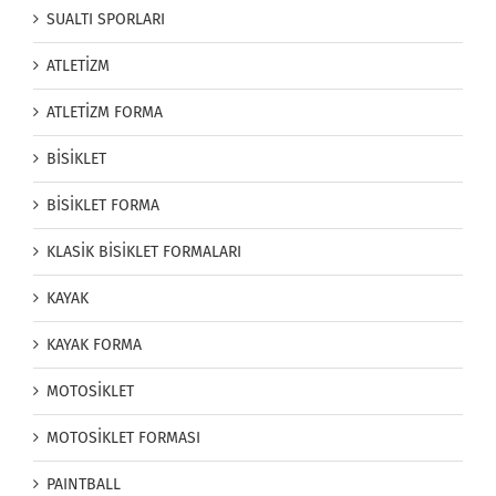
SUALTI SPORLARI
ATLETİZM
ATLETİZM FORMA
BİSİKLET
BİSİKLET FORMA
KLASİK BİSİKLET FORMALARI
KAYAK
KAYAK FORMA
MOTOSİKLET
MOTOSİKLET FORMASI
PAINTBALL