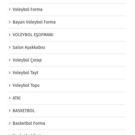
Voleybol Forma
Bayan Voleybol Forma
VOLEYBOL EŞOFMANI
Salon Ayakkabısı
Voleybol Çorap
Voleybol Tayt
Voleybol Topu
ATKI
BASKETBOL
Basketbol Forma