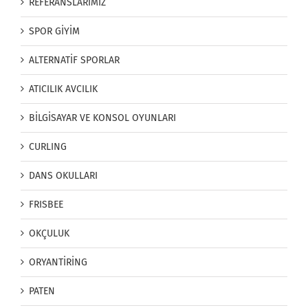
REFERANSLARIMIZ
SPOR GİYİM
ALTERNATİF SPORLAR
ATICILIK AVCILIK
BİLGİSAYAR VE KONSOL OYUNLARI
CURLING
DANS OKULLARI
FRISBEE
OKÇULUK
ORYANTİRİNG
PATEN