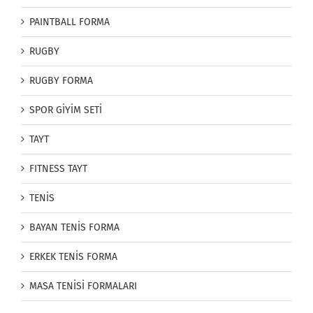
PAINTBALL FORMA
RUGBY
RUGBY FORMA
SPOR GİYİM SETİ
TAYT
FITNESS TAYT
TENİS
BAYAN TENİS FORMA
ERKEK TENİS FORMA
MASA TENİSİ FORMALARI