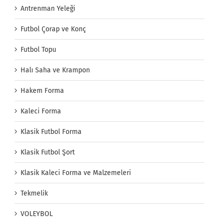
Antrenman Yeleği
Futbol Çorap ve Konç
Futbol Topu
Halı Saha ve Krampon
Hakem Forma
Kaleci Forma
Klasik Futbol Forma
Klasik Futbol Şort
Klasik Kaleci Forma ve Malzemeleri
Tekmelik
VOLEYBOL