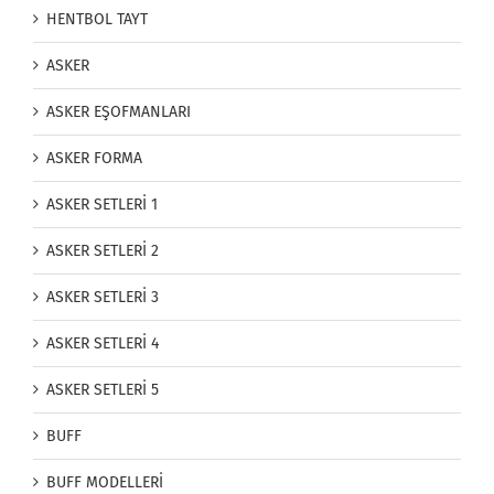
HENTBOL TAYT
ASKER
ASKER EŞOFMANLARI
ASKER FORMA
ASKER SETLERİ 1
ASKER SETLERİ 2
ASKER SETLERİ 3
ASKER SETLERİ 4
ASKER SETLERİ 5
BUFF
BUFF MODELLERİ