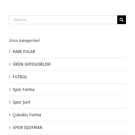
Search
for:
Ürün kategorileri
KARE FULAR
ÜRÜN KATEGORİLERİ
FUTBOL
Spor Forma
Spor Şort
Çubuklu Forma
SPOR EŞOFMAN