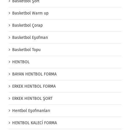
Basketbol Şort
Basketbol Warm up
Basketbol Çorap
Basketbol Eşofman
Basketbol Topu
HENTBOL
BAYAN HENTBOL FORMA
ERKEK HENTBOL FORMA
ERKEK HENTBOL ŞORT
Hentbol Eşofmanları
HENTBOL KALECİ FORMA