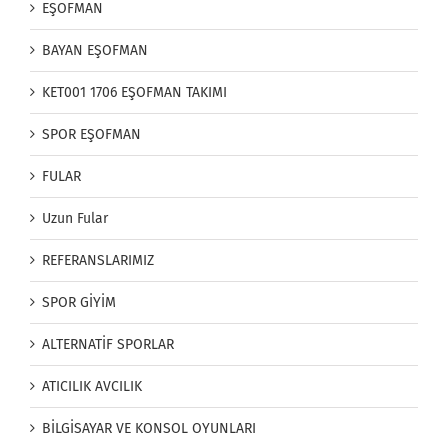
EŞOFMAN
BAYAN EŞOFMAN
KET001 1706 EŞOFMAN TAKIMI
SPOR EŞOFMAN
FULAR
Uzun Fular
REFERANSLARIMIZ
SPOR GİYİM
ALTERNATİF SPORLAR
ATICILIK AVCILIK
BİLGİSAYAR VE KONSOL OYUNLARI