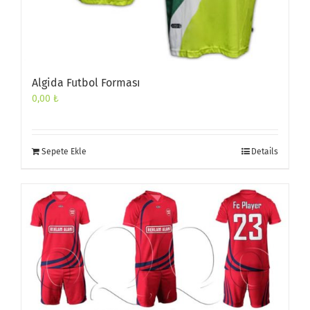
Algida Futbol Forması
0,00
₺
Sepete Ekle
Details