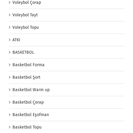
Voleybol Çorap
Voleybol Tayt
Voleybol Topu
ATKI
BASKETBOL
Basketbol Forma
Basketbol Şort
Basketbol Warm up
Basketbol Çorap
Basketbol Eşofman
Basketbol Topu