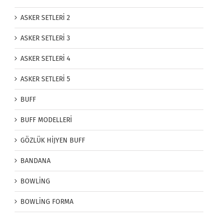
ASKER SETLERİ 2
ASKER SETLERİ 3
ASKER SETLERİ 4
ASKER SETLERİ 5
BUFF
BUFF MODELLERİ
GÖZLÜK HİJYEN BUFF
BANDANA
BOWLİNG
BOWLİNG FORMA