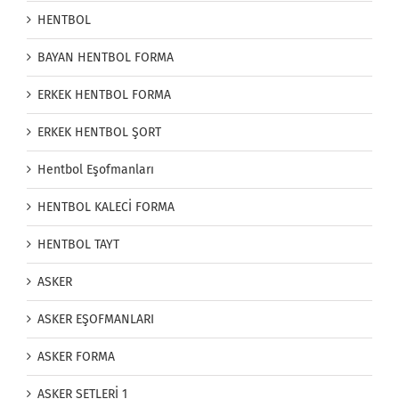
HENTBOL
BAYAN HENTBOL FORMA
ERKEK HENTBOL FORMA
ERKEK HENTBOL ŞORT
Hentbol Eşofmanları
HENTBOL KALECİ FORMA
HENTBOL TAYT
ASKER
ASKER EŞOFMANLARI
ASKER FORMA
ASKER SETLERİ 1