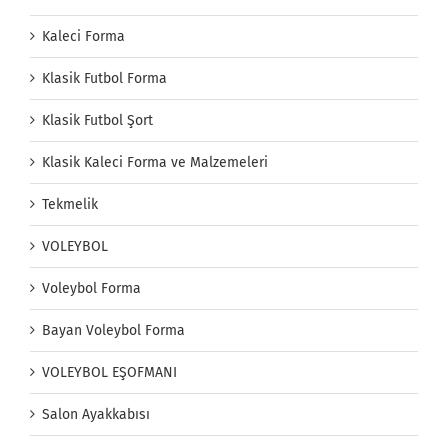
Kaleci Forma
Klasik Futbol Forma
Klasik Futbol Şort
Klasik Kaleci Forma ve Malzemeleri
Tekmelik
VOLEYBOL
Voleybol Forma
Bayan Voleybol Forma
VOLEYBOL EŞOFMANI
Salon Ayakkabısı