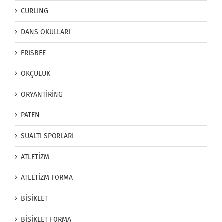
CURLING
DANS OKULLARI
FRISBEE
OKÇULUK
ORYANTİRİNG
PATEN
SUALTI SPORLARI
ATLETİZM
ATLETİZM FORMA
BİSİKLET
BİSİKLET FORMA