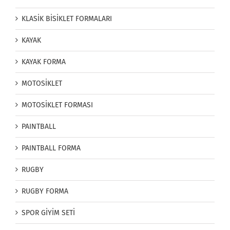
KLASİK BİSİKLET FORMALARI
KAYAK
KAYAK FORMA
MOTOSİKLET
MOTOSİKLET FORMASI
PAINTBALL
PAINTBALL FORMA
RUGBY
RUGBY FORMA
SPOR GİYİM SETİ