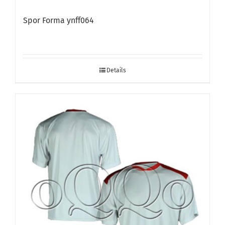
Spor Forma ynff064
Details