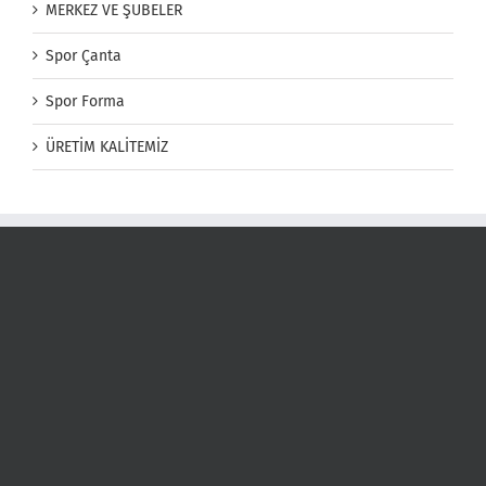
MERKEZ VE ŞUBELER
Spor Çanta
Spor Forma
ÜRETİM KALİTEMİZ