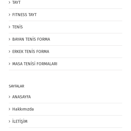
TAYT
FITNESS TAYT
TENİS
BAYAN TENİS FORMA
ERKEK TENİS FORMA
MASA TENİSİ FORMALARI
SAYFALAR
ANASAYFA
Hakkımızda
İLETİŞİM