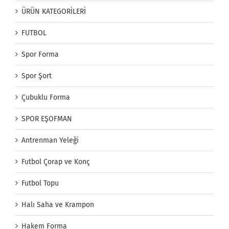
ÜRÜN KATEGORİLERİ
FUTBOL
Spor Forma
Spor Şort
Çubuklu Forma
SPOR EŞOFMAN
Antrenman Yeleği
Futbol Çorap ve Konç
Futbol Topu
Halı Saha ve Krampon
Hakem Forma