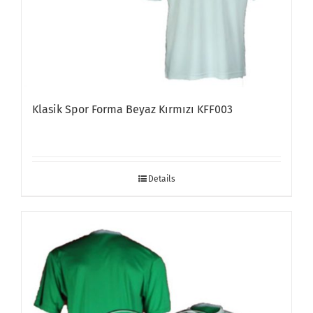
Klasik Spor Forma Beyaz Kırmızı KFF003
Details