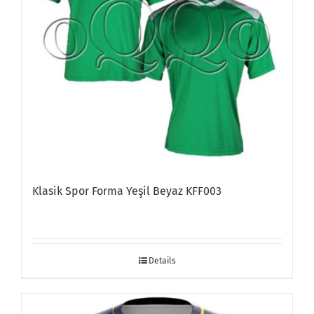
Klasik Spor Forma Yeşil Beyaz KFF003
Details