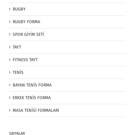
RUGBY
RUGBY FORMA
SPOR GİYİM SETİ
TAYT
FITNESS TAYT
TENİS
BAYAN TENİS FORMA
ERKEK TENİS FORMA
MASA TENİSİ FORMALARI
SAYFALAR