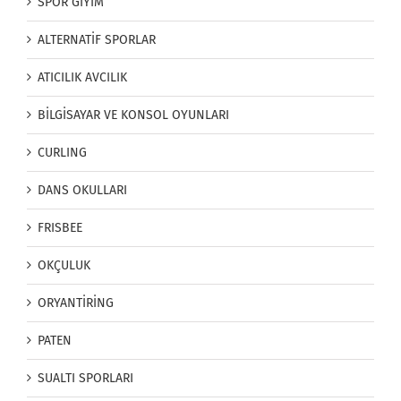
SPOR GİYİM
ALTERNATİF SPORLAR
ATICILIK AVCILIK
BİLGİSAYAR VE KONSOL OYUNLARI
CURLING
DANS OKULLARI
FRISBEE
OKÇULUK
ORYANTİRİNG
PATEN
SUALTI SPORLARI