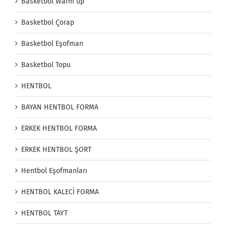
Basketbol Warm up
Basketbol Çorap
Basketbol Eşofman
Basketbol Topu
HENTBOL
BAYAN HENTBOL FORMA
ERKEK HENTBOL FORMA
ERKEK HENTBOL ŞORT
Hentbol Eşofmanları
HENTBOL KALECİ FORMA
HENTBOL TAYT