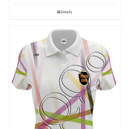
Details