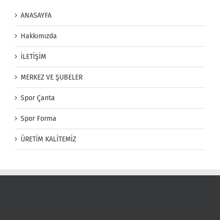
ANASAYFA
Hakkımızda
İLETİŞİM
MERKEZ VE ŞUBELER
Spor Çanta
Spor Forma
ÜRETİM KALİTEMİZ