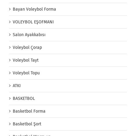
Bayan Voleybol Forma
VOLEYBOL EŞOFMANI
Salon Ayakkabısı
Voleybol Çorap
Voleybol Tayt
Voleybol Topu
ATKI
BASKETBOL
Basketbol Forma
Basketbol Şort