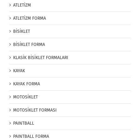
ATLETİZM
ATLETİZM FORMA
BİSİKLET
BİSİKLET FORMA
KLASİK BİSİKLET FORMALARI
KAYAK
KAYAK FORMA
MOTOSİKLET
MOTOSİKLET FORMASI
PAINTBALL
PAINTBALL FORMA