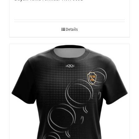
Details