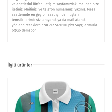
ve adetlerini lütfen iletişim sayfamızdaki mailden bize
iletiniz. Mailinizi ve telefon numaranızı yazınız. Mesai
saatlerinde en geç bir saat içinde müşteri
temsilcilerimiz sizi arayarak ya da mail atarak
yönlendireceklerdir. 90 212 5450110 pbx Saygılarımızla
oQQo demspor
İlgili ürünler