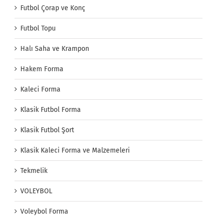
Futbol Çorap ve Konç
Futbol Topu
Halı Saha ve Krampon
Hakem Forma
Kaleci Forma
Klasik Futbol Forma
Klasik Futbol Şort
Klasik Kaleci Forma ve Malzemeleri
Tekmelik
VOLEYBOL
Voleybol Forma