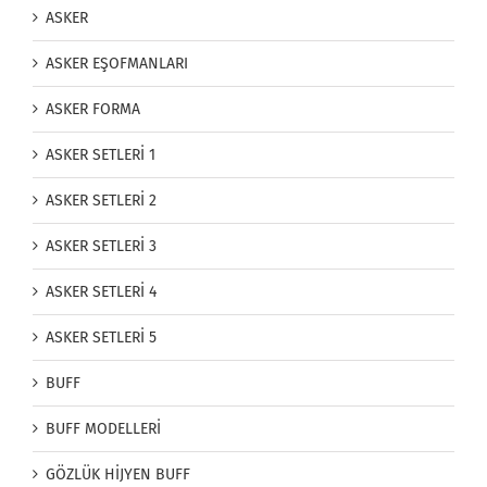
ASKER
ASKER EŞOFMANLARI
ASKER FORMA
ASKER SETLERİ 1
ASKER SETLERİ 2
ASKER SETLERİ 3
ASKER SETLERİ 4
ASKER SETLERİ 5
BUFF
BUFF MODELLERİ
GÖZLÜK HİJYEN BUFF