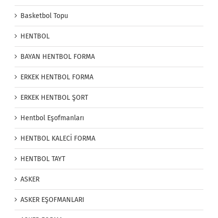
Basketbol Topu
HENTBOL
BAYAN HENTBOL FORMA
ERKEK HENTBOL FORMA
ERKEK HENTBOL ŞORT
Hentbol Eşofmanları
HENTBOL KALECİ FORMA
HENTBOL TAYT
ASKER
ASKER EŞOFMANLARI