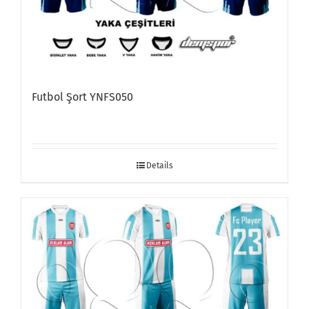
Futbol Şort YNFS050
Details