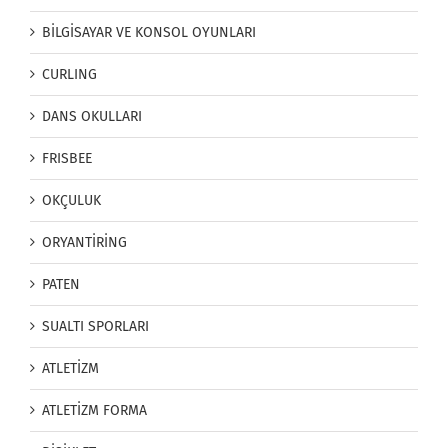
BİLGİSAYAR VE KONSOL OYUNLARI
CURLING
DANS OKULLARI
FRISBEE
OKÇULUK
ORYANTİRİNG
PATEN
SUALTI SPORLARI
ATLETİZM
ATLETİZM FORMA