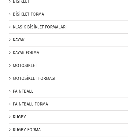
BİSİKLET
BİSİKLET FORMA
KLASİK BİSİKLET FORMALARI
KAYAK
KAYAK FORMA
MOTOSİKLET
MOTOSİKLET FORMASI
PAINTBALL
PAINTBALL FORMA
RUGBY
RUGBY FORMA