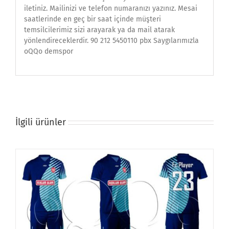
iletiniz. Mailinizi ve telefon numaranızı yazınız. Mesai
saatlerinde en geç bir saat içinde müşteri
temsilcilerimiz sizi arayarak ya da mail atarak
yönlendireceklerdir. 90 212 5450110 pbx Saygılarımızla
oQQo demspor
İlgili ürünler