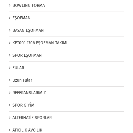
BOWLİNG FORMA
EŞOFMAN
BAYAN EŞOFMAN
KET001 1706 EŞOFMAN TAKIMI
SPOR EŞOFMAN
FULAR
Uzun Fular
REFERANSLARIMIZ
SPOR GİYİM
ALTERNATİF SPORLAR
ATICILIK AVCILIK