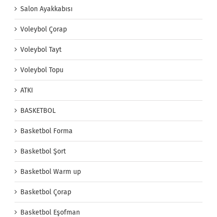
Salon Ayakkabısı
Voleybol Çorap
Voleybol Tayt
Voleybol Topu
ATKI
BASKETBOL
Basketbol Forma
Basketbol Şort
Basketbol Warm up
Basketbol Çorap
Basketbol Eşofman