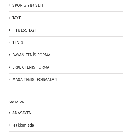
SPOR GİYİM SETİ
TAYT
FITNESS TAYT
TENİS
BAYAN TENİS FORMA
ERKEK TENİS FORMA
MASA TENİSİ FORMALARI
SAYFALAR
ANASAYFA
Hakkımızda