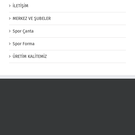
İLETİŞİM
MERKEZ VE ŞUBELER
Spor Çanta
Spor Forma
ÜRETİM KALİTEMİZ