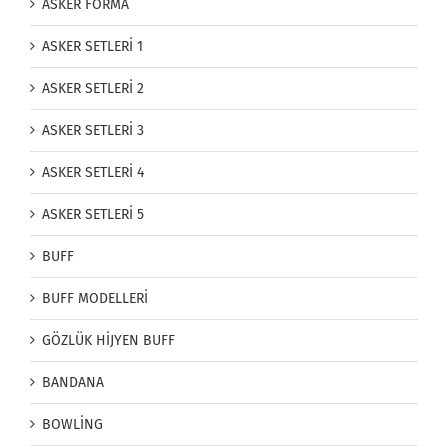
ASKER FORMA
ASKER SETLERİ 1
ASKER SETLERİ 2
ASKER SETLERİ 3
ASKER SETLERİ 4
ASKER SETLERİ 5
BUFF
BUFF MODELLERİ
GÖZLÜK HİJYEN BUFF
BANDANA
BOWLİNG