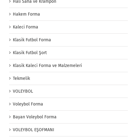
Halı Saha ve Krampon
Hakem Forma
Kaleci Forma
Klasik Futbol Forma
Klasik Futbol Şort
Klasik Kaleci Forma ve Malzemeleri
Tekmelik
VOLEYBOL
Voleybol Forma
Bayan Voleybol Forma
VOLEYBOL EŞOFMANI