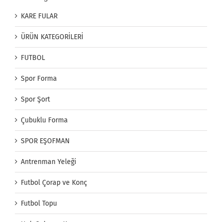
KARE FULAR
ÜRÜN KATEGORİLERİ
FUTBOL
Spor Forma
Spor Şort
Çubuklu Forma
SPOR EŞOFMAN
Antrenman Yeleği
Futbol Çorap ve Konç
Futbol Topu