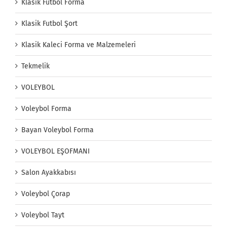
Klasik Futbol Forma
Klasik Futbol Şort
Klasik Kaleci Forma ve Malzemeleri
Tekmelik
VOLEYBOL
Voleybol Forma
Bayan Voleybol Forma
VOLEYBOL EŞOFMANI
Salon Ayakkabısı
Voleybol Çorap
Voleybol Tayt