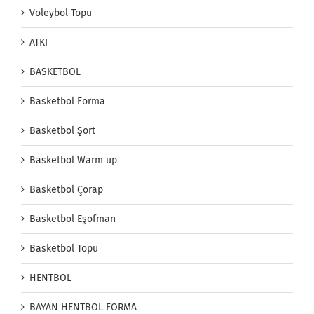
Voleybol Topu
ATKI
BASKETBOL
Basketbol Forma
Basketbol Şort
Basketbol Warm up
Basketbol Çorap
Basketbol Eşofman
Basketbol Topu
HENTBOL
BAYAN HENTBOL FORMA