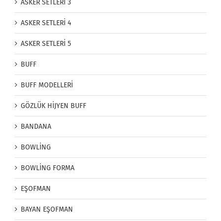
ASKER SETLERİ 3
ASKER SETLERİ 4
ASKER SETLERİ 5
BUFF
BUFF MODELLERİ
GÖZLÜK HİJYEN BUFF
BANDANA
BOWLİNG
BOWLİNG FORMA
EŞOFMAN
BAYAN EŞOFMAN