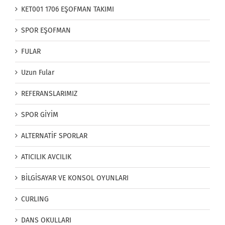
KET001 1706 EŞOFMAN TAKIMI
SPOR EŞOFMAN
FULAR
Uzun Fular
REFERANSLARIMIZ
SPOR GİYİM
ALTERNATİF SPORLAR
ATICILIK AVCILIK
BİLGİSAYAR VE KONSOL OYUNLARI
CURLING
DANS OKULLARI