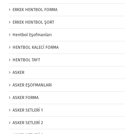
ERKEK HENTBOL FORMA
ERKEK HENTBOL ŞORT
Hentbol Eşofmanları
HENTBOL KALECİ FORMA
HENTBOL TAYT
ASKER
ASKER EŞOFMANLARI
ASKER FORMA
ASKER SETLERİ 1
ASKER SETLERİ 2