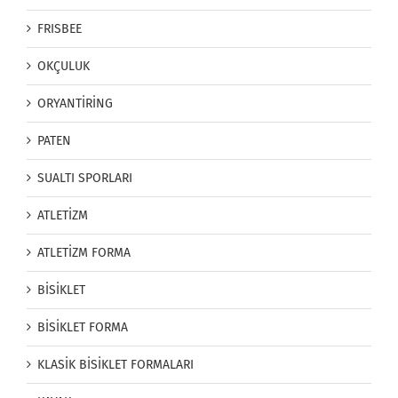
FRISBEE
OKÇULUK
ORYANTİRİNG
PATEN
SUALTI SPORLARI
ATLETİZM
ATLETİZM FORMA
BİSİKLET
BİSİKLET FORMA
KLASİK BİSİKLET FORMALARI