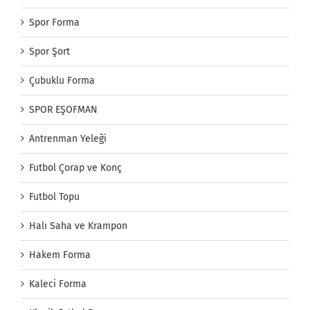
Spor Forma
Spor Şort
Çubuklu Forma
SPOR EŞOFMAN
Antrenman Yeleği
Futbol Çorap ve Konç
Futbol Topu
Halı Saha ve Krampon
Hakem Forma
Kaleci Forma