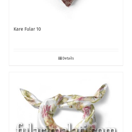
Kare Fular 10
Details