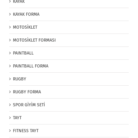
KAYAK
KAYAK FORMA
MOTOSİKLET
MOTOSİKLET FORMASI
PAINTBALL
PAINTBALL FORMA
RUGBY
RUGBY FORMA
SPOR GİYİM SETİ
TAYT
FITNESS TAYT