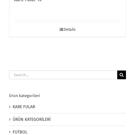
Details
Search
for:
Ürün kategorileri
KARE FULAR
ÜRÜN KATEGORİLERİ
FUTBOL