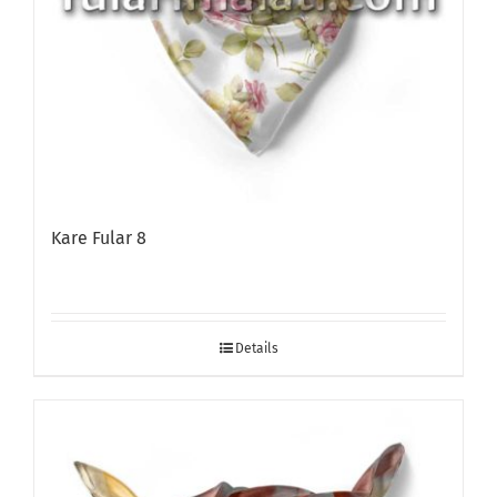
Kare Fular 8
Details