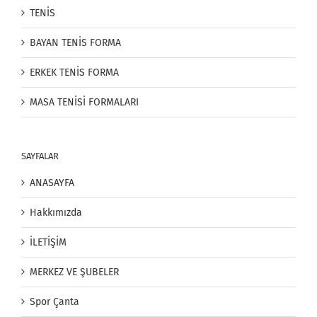
TENİS
BAYAN TENİS FORMA
ERKEK TENİS FORMA
MASA TENİSİ FORMALARI
SAYFALAR
ANASAYFA
Hakkımızda
İLETİŞİM
MERKEZ VE ŞUBELER
Spor Çanta